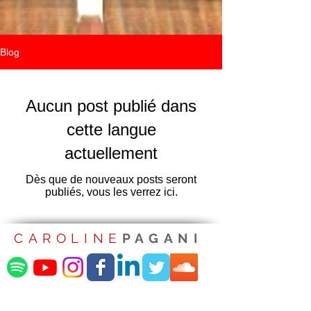
Blog
Aucun post publié dans
cette langue
actuellement
Dès que de nouveaux posts seront
publiés, vous les verrez ici.
CAROLINE
PAGANI