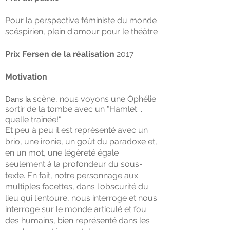
Pour la perspective féministe du monde
scéspirien, plein d'amour pour le théâtre
Prix ​​Fersen de la réalisation
2017
Motivation
scène, nous voyons une Ophélie
Dans la
sortir de la tombe avec un "Hamlet ...
quelle traînée!".
Et peu à peu il est représenté avec un
brio, une ironie, un goût du paradoxe et,
en un mot, une légèreté égale
seulement à la profondeur du sous-
texte. En fait, notre personnage aux
multiples facettes, dans l'obscurité du
lieu qui l'entoure, nous interroge et nous
interroge sur le monde articulé et fou
des humains, bien représenté dans les