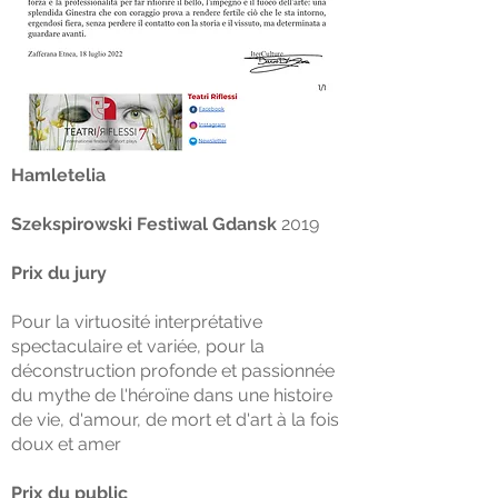
Hamletelia
Szekspirowski Festiwal Gdansk
2019
Prix ​​du jury
Pour la virtuosité interprétative
spectaculaire et variée, pour la
déconstruction profonde et passionnée
du mythe de l'héroïne dans une histoire
de vie, d'amour, de mort et d'art à la fois
doux et amer
Prix ​​du public