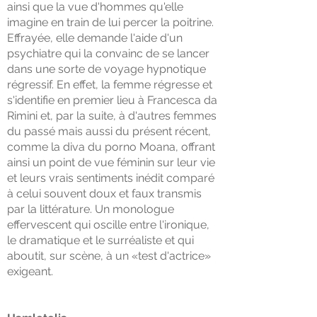
ainsi que la vue d'hommes qu'elle
imagine en train de lui percer la poitrine.
Effrayée, elle demande l'aide d'un
psychiatre qui la convainc de se lancer
dans une sorte de voyage hypnotique
régressif. En effet, la femme régresse et
s'identifie en premier lieu à Francesca da
Rimini et, par la suite, à d'autres femmes
du passé mais aussi du présent récent,
comme la diva du porno Moana, offrant
ainsi un point de vue féminin sur leur vie
et leurs vrais sentiments inédit comparé
à celui souvent doux et faux transmis
par la littérature. Un monologue
effervescent qui oscille entre l'ironique,
le dramatique et le surréaliste et qui
aboutit, sur scène, à un «test d'actrice»
exigeant.