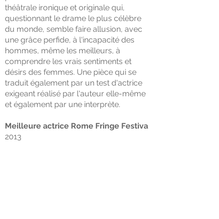
théâtrale ironique et originale qui,
questionnant le drame le plus célèbre
du monde, semble faire allusion, avec
une grâce perfide, à l'incapacité des
hommes, même les meilleurs, à
comprendre les vrais sentiments et
désirs des femmes. Une pièce qui se
traduit également par un test d'actrice
exigeant réalisé par l'auteur elle-même
et également par une interprète.
Meilleure actrice Rome Fringe Festiva
2013