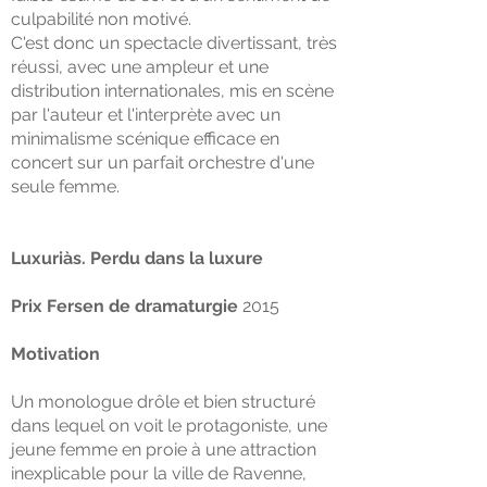
culpabilité non motivé.
C'est donc un spectacle divertissant, très
réussi, avec une ampleur et une
distribution internationales, mis en scène
par l'auteur et l'interprète avec un
minimalisme scénique efficace en
concert sur un parfait orchestre d'une
seule femme.
Luxuriàs. Perdu dans la luxure
Prix ​​Fersen
de dramaturgie
2015
Motivation
Un monologue drôle et bien structuré
dans lequel on voit le protagoniste, une
jeune femme en proie à une
attraction
inexplicable
pour la ville de Ravenne,