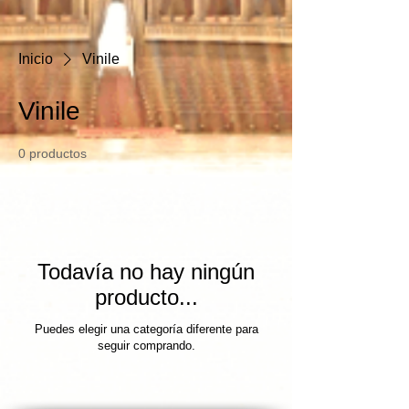
Inicio
Vinile
Vinile
0 productos
Todavía no hay ningún
producto...
Puedes elegir una categoría diferente para
seguir comprando.