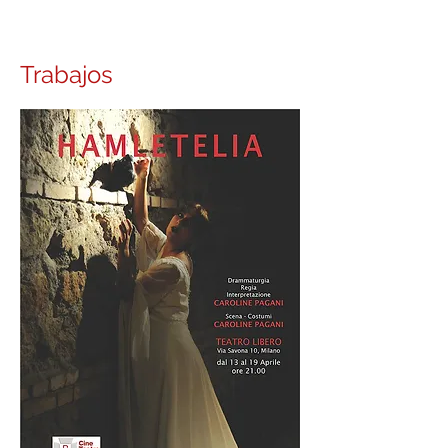
Trabajos