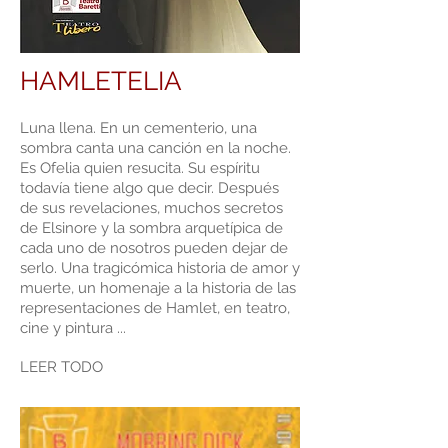
HAMLETELIA
Luna llena. En un cementerio, una
sombra canta una canción en la noche.
Es Ofelia quien resucita. Su espíritu
todavía tiene algo que decir. Después
de sus revelaciones, muchos secretos
de Elsinore y la sombra arquetípica de
cada uno de nosotros pueden dejar de
serlo. Una tragicómica historia de amor y
muerte, un homenaje a la historia de las
representaciones de Hamlet, en teatro,
cine y pintura ...
LEER TODO