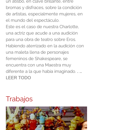
un atisbo, en clave brillante, entre
bromas y disfraces, sobre la condición
de artistas, especialmente mujeres, en
el mundo del espectáculo.
Este es el caso de nuestra Charlotte,
una actriz que acude a una audición
para una obra de teatro sobre Eros.
Habiendo aterrizado en la audición con
una maleta llena de personajes
femeninos de Shakespeare, se
encuentra con una Maestra muy
diferente a la que había imaginado.
.
..
LEER TODO
Trabajos