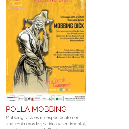
POLLA MOBBING
Mobbing Dick es un espectáculo con
una ironía mordaz, satírica y sentimental,