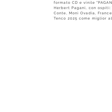
formato CD e vinile "PAGAN
Herbert Pagani, con ospiti:
Conte, Moni Ovadia, France
Tenco 2025 come miglior a