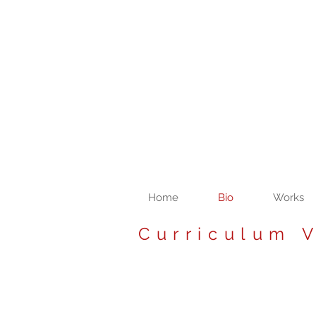
Home
Bio
Works
Curriculum V