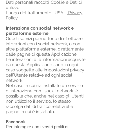
Dati personali raccolti: Cookie e Dati di
utilizzo.
Luogo del trattamento : USA –
Privacy
Policy
Interazione con social network e
piattaforme esterne
Questi servizi permettono di effettuare
interazioni con i social network, o con
altre piattaforme esterne, direttamente
dalle pagine di questa Applicazione.
Le interazioni e le informazioni acquisite
da questa Applicazione sono in ogni
caso soggette alle impostazioni privacy
dell’Utente relative ad ogni social
network.
Nel caso in cui sia installato un servizio
di interazione con i social network, è
possibile che, anche nel caso gli Utenti
non utilizzino il servizio, lo stesso
raccolga dati di traffico relativi alle
pagine in cui è installato.
Facebook
Per interagire con i vostri profili di