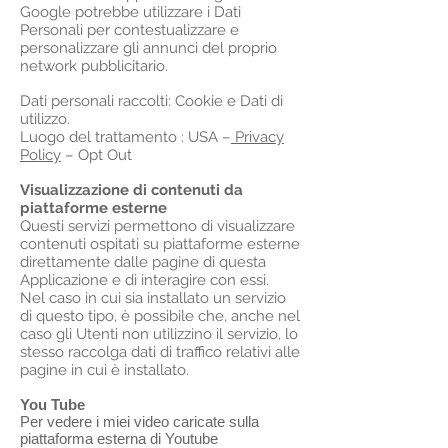
Google potrebbe utilizzare i Dati
Personali per contestualizzare e
personalizzare gli annunci del proprio
network pubblicitario.
Dati personali raccolti: Cookie e Dati di
utilizzo.
Luogo del trattamento : USA –
Privacy
Policy
– Opt Out
Visualizzazione di contenuti da
piattaforme esterne
Questi servizi permettono di visualizzare
contenuti ospitati su piattaforme esterne
direttamente dalle pagine di questa
Applicazione e di interagire con essi.
Nel caso in cui sia installato un servizio
di questo tipo, è possibile che, anche nel
caso gli Utenti non utilizzino il servizio, lo
stesso raccolga dati di traffico relativi alle
pagine in cui è installato.
You Tube
Per vedere i miei video caricate sulla
piattaforma esterna di Youtube