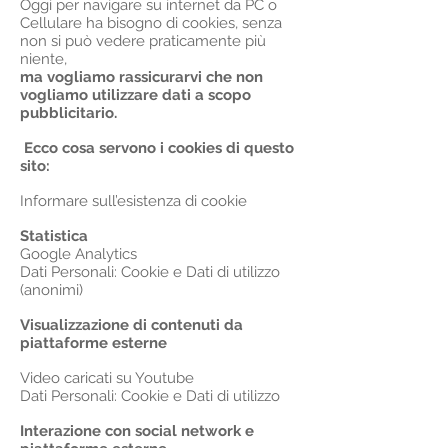
Oggi per navigare su internet da PC o
Cellulare ha bisogno di cookies, senza
non si può vedere praticamente più
niente,
ma vogliamo rassicurarvi che non
vogliamo utilizzare dati a scopo
pubblicitario.
Ecco cosa servono i cookies di questo
sito:
Informare sull’esistenza di cookie
Statistica
Google Analytics
Dati Personali: Cookie e Dati di utilizzo
(anonimi)
Visualizzazione di contenuti da
piattaforme esterne
Video caricati su Youtube
Dati Personali: Cookie e Dati di utilizzo
Interazione con social network e