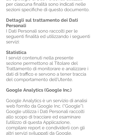
per ciascuna finalità sono indicati nelle
sezioni specifiche di questo documento.
Dettagli sul trattamento dei Dati
Personali
I Dati Personali sono raccolti per le
seguenti finalità ed utilizzando i seguenti
servizi:
Statistica
I servizi contenuti nella presente
sezione permettono al Titolare del
Trattamento di monitorare e analizzare i
dati di traffico e servono a tener traccia
del comportamento dell’Utente.
Google Analytics (Google Inc.)
Google Analytics è un servizio di analisi
web fornito da Google Inc. (“Google”).
Google utilizza i Dati Personali raccolti
allo scopo di tracciare ed esaminare
l’utilizzo di questa Applicazione,
compilare report e condividerli con gli
altri servizi sviluppati da Google.