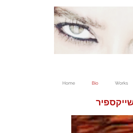
Home
Bio
Works
שייקספיר